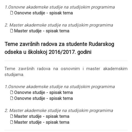
1.Osnovne akademske studije na studijskim programima
Osnovne studije - spisak tema
2. Master akademske studije na studijskim programima
Master studije - spisak tema
Teme završnih radova za studente Rudarskog
odseka u školskoj 2016/2017. godini
Teme završnih radova na osnovnim i master akademskim
studijama.
1.Osnovne akademske studije na studijskim programima
Osnovne studije - spisak tema
Osnovne studije - spisak tema
2. Master akademske studije na studijskim programima
Master studije - spisak tema
Master studije - spisak tema