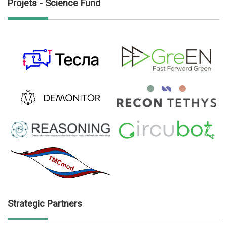
Projets - Science Fund
Strategic Partners