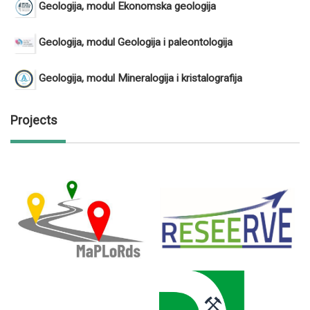
Geologija, modul Ekonomska geologija
Geologija, modul Geologija i paleontologija
Geologija, modul Mineralogija i kristalografija
Projects