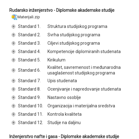
Rudarsko inženjerstvo - Diplomske akademske studije
Materijali.zip
Standard 1.
Struktura studijskog programa
Standard 2.
Svrha studijskog programa
Standard 3.
Ciljevi studijskog programa
Standard 4.
Kompetencije diplomiranih studenata
Standard 5.
Kirikulum
Kvalitet, savremenost i međunarodna
Standard 6.
usaglašenost studijskog programa
Standard 7.
Upis studenata
Standard 8.
Ocenjivanje i napredovanje studenata
Standard 9.
Nastavno osoblje
Standard 10.
Organizacija i materijalna sredstva
Standard 11.
Kontrola kvaliteta
Standard 12.
Studije na daljinu
Inženjerstvo nafte i gasa - Diplomske akademske studije