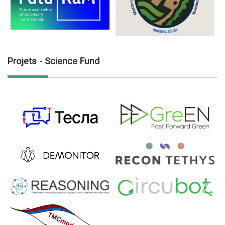
Projets - Science Fund