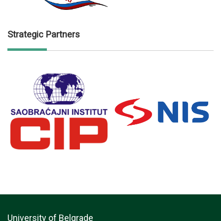
Strategic Partners
University of Belgrade