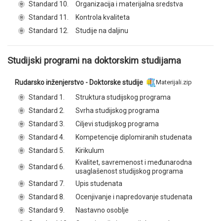
Standard 10.
Organizacija i materijalna sredstva
Standard 11.
Kontrola kvaliteta
Standard 12.
Studije na daljinu
Studijski programi na doktorskim studijama
Rudarsko inženjerstvo - Doktorske studije
Materijali.zip
Standard 1.
Struktura studijskog programa
Standard 2.
Svrha studijskog programa
Standard 3.
Ciljevi studijskog programa
Standard 4.
Kompetencije diplomiranih studenata
Standard 5.
Kirikulum
Kvalitet, savremenost i međunarodna
Standard 6.
usaglašenost studijskog programa
Standard 7.
Upis studenata
Standard 8.
Ocenjivanje i napredovanje studenata
Standard 9.
Nastavno osoblje