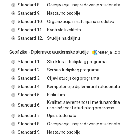
Standard 8.
Ocenjivanje i napredovanje studenata
Standard 9.
Nastavno osoblje
Standard 10.
Organizacija i materijalna sredstva
Standard 11.
Kontrola kvaliteta
Standard 12.
Studije na daljinu
Geofizika - Diplomske akademske studije
Materijali.zip
Standard 1.
Struktura studijskog programa
Standard 2.
Svrha studijskog programa
Standard 3.
Ciljevi studijskog programa
Standard 4.
Kompetencije diplomiranih studenata
Standard 5.
Kirikulum
Kvalitet, savremenost i međunarodna
Standard 6.
usaglašenost studijskog programa
Standard 7.
Upis studenata
Standard 8.
Ocenjivanje i napredovanje studenata
Standard 9.
Nastavno osoblje