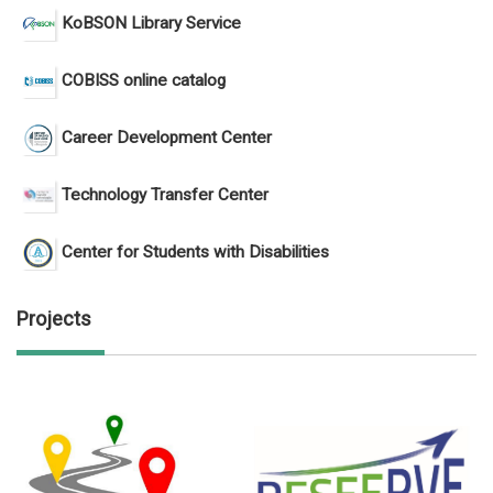
KoBSON Library Service
COBISS online catalog
Career Development Center
Technology Transfer Center
Center for Students with Disabilities
Projects