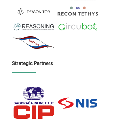
Strategic Partners