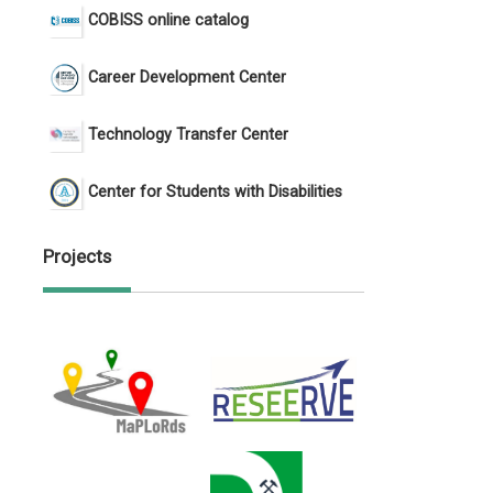
COBISS online catalog
Career Development Center
Technology Transfer Center
Center for Students with Disabilities
Projects