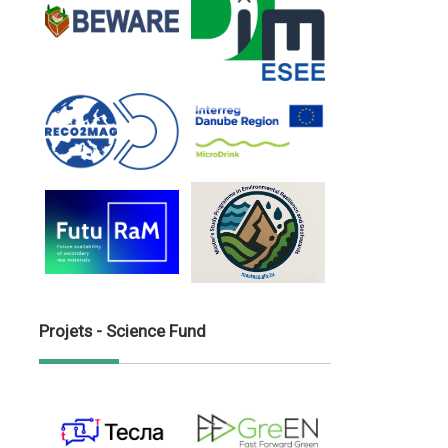
Projets - Science Fund