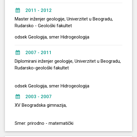
2011 - 2012
Master inženjer geologije, Univerzitet u Beogradu,
Rudarsko - Geološki fakultet
odsek Geologija, smer Hidrogeologija
2007 - 2011
Diplomirani inženjer geologije, Univerzitet u Beogradu,
Rudarsko-geološki fakultet
odsek Geologija, smer Hidrogeologija
2003 - 2007
XV Beogradska gimnazija,
Smer: prirodno - matematički