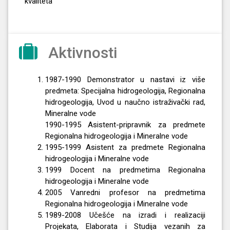
kvaliteta
Aktivnosti
1987-1990 Demonstrator u nastavi iz više
predmeta: Specijalna hidrogeologija, Regionalna
hidrogeologija, Uvod u naučno istraživački rad,
Mineralne vode
1990-1995 Asistent-pripravnik za predmete
Regionalna hidrogeologija i Mineralne vode
1995-1999 Asistent za predmete Regionalna
hidrogeologija i Mineralne vode
1999 Docent na predmetima Regionalna
hidrogeologija i Mineralne vode
2005 Vanredni profesor na predmetima
Regionalna hidrogeologija i Mineralne vode
1989-2008 Učešće na izradi i realizaciji
Projekata, Elaborata i Studija vezanih za